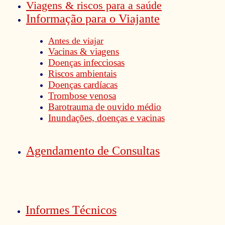
Viagens & riscos para a saúde
Informação para o Viajante
Antes de viajar
Vacinas & viagens
Doenças infecciosas
Riscos ambientais
Doenças cardí­acas
Trombose venosa
Barotrauma de ouvido médio
Inundações, doenças e vacinas
Agendamento de Consultas
Informes Técnicos