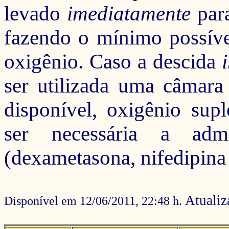
levado
imediatamente
para
fazendo o mínimo possível
oxigênio. Caso a descida
ser utilizada uma câmara 
disponível, oxigênio sup
ser necessária a adm
(dexametasona, nifedipina 
Atualiz
Disponível em 12/06/2011, 22:48 h.