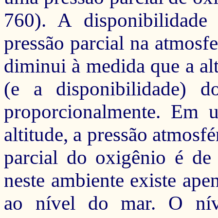
760). A disponibilidad
pressão parcial na atmosf
diminui à medida que a alt
(e a disponibilidade) 
proporcionalmente. Em 
altitude, a pressão atmosf
parcial do oxigênio é de
neste ambiente existe ape
ao nível do mar.
O níve