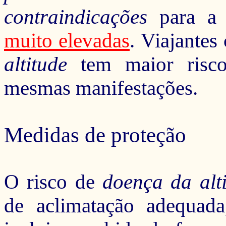
contraindicações
para a 
muito elevadas
.
Viajantes
altitude
tem maior risco
mesmas manifestações.
Medidas de proteção
O
risco de
doença da alt
de aclimatação adequa