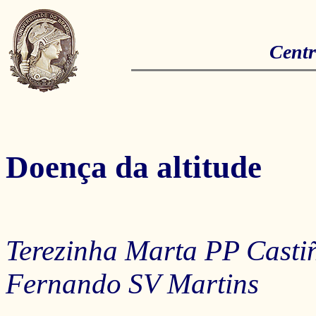
Centr
Doença da altitude
Terezinha Marta PP Casti
Fernando SV Martins